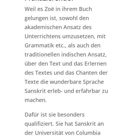
Weil es Zoë in ihrem Buch
gelungen ist, sowohl den
akademischen Ansatz des
Unterrichtens umzusetzen, mit
Grammatik etc., als auch den
traditionellen indischen Ansatz,
über den Text und das Erlernen
des Textes und das Chanten der
Texte die wunderbare Sprache
Sanskrit erleb- und erfahrbar zu
machen.
Dafür ist sie besonders
qualifiziert. Sie hat Sanskrit an
der Universität von Columbia