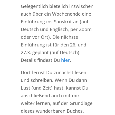
Gelegentlich biete ich inzwischen
auch über ein Wochenende eine
Einführung ins Sanskrit an (auf
Deutsch und Englisch, per Zoom
oder vor Ort). Die nächste
Einführung ist für den 26. und
27.3. geplant (auf Deutsch).
Details findest Du
hier
.
Dort lernst Du zunächst lesen
und schreiben. Wenn Du dann
Lust (und Zeit) hast, kannst Du
anschließend auch mit mir
weiter lernen, auf der Grundlage
dieses wunderbaren Buches.