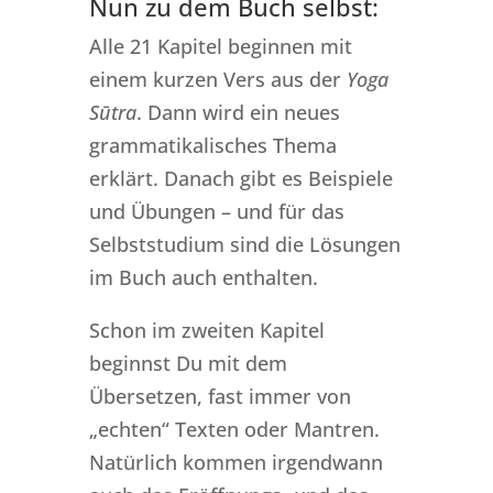
Nun zu dem Buch selbst:
Alle 21 Kapitel beginnen mit
einem kurzen Vers aus der
Yoga
Sūtra
. Dann wird ein neues
grammatikalisches Thema
erklärt. Danach gibt es Beispiele
und Übungen – und für das
Selbststudium sind die Lösungen
im Buch auch enthalten.
Schon im zweiten Kapitel
beginnst Du mit dem
Übersetzen, fast immer von
„echten“ Texten oder Mantren.
Natürlich kommen irgendwann