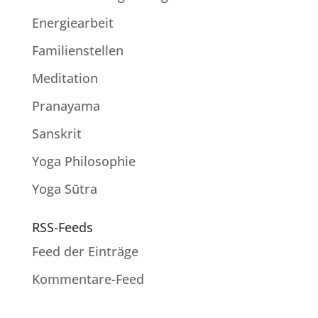
Energiearbeit
Familienstellen
Meditation
Pranayama
Sanskrit
Yoga Philosophie
Yoga Sūtra
RSS-Feeds
Feed der Einträge
Kommentare-Feed