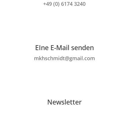
+49 (0) 6174 3240
EIne E-Mail senden
mkhschmidt@gmail.com
Newsletter
abonnieren