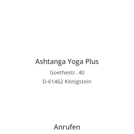
Ashtanga Yoga Plus
Goethestr. 40
D-61462 Königstein
Anrufen