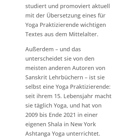
studiert und promoviert aktuell
mit der Übersetzung eines für
Yoga Praktizierende wichtigen
Textes aus dem Mittelalter.
Außerdem – und das
unterscheidet sie von den
meisten anderen Autoren von
Sanskrit Lehrbüchern – ist sie
selbst eine Yoga Praktizierende:
seit ihrem 15. Lebensjahr macht
sie täglich Yoga, und hat von
2009 bis Ende 2021 in einer
eigenen Shala in New York
Ashtanga Yoga unterrichtet.