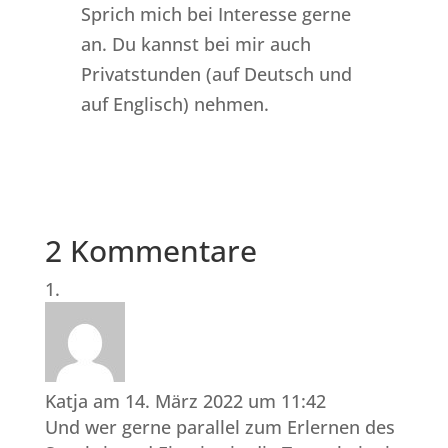
Sprich mich bei Interesse gerne
an. Du kannst bei mir auch
Privatstunden (auf Deutsch und
auf Englisch) nehmen.
2 Kommentare
Katja
am 14. März 2022 um 11:42
Und wer gerne parallel zum Erlernen des