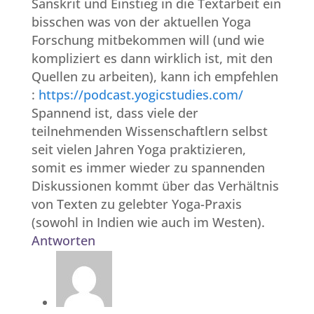
Sanskrit und Einstieg in die Textarbeit ein
bisschen was von der aktuellen Yoga
Forschung mitbekommen will (und wie
kompliziert es dann wirklich ist, mit den
Quellen zu arbeiten), kann ich empfehlen
:
https://podcast.yogicstudies.com/
Spannend ist, dass viele der
teilnehmenden Wissenschaftlern selbst
seit vielen Jahren Yoga praktizieren,
somit es immer wieder zu spannenden
Diskussionen kommt über das Verhältnis
von Texten zu gelebter Yoga-Praxis
(sowohl in Indien wie auch im Westen).
Antworten