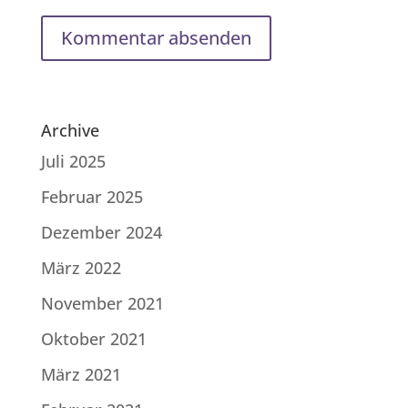
Archive
Juli 2025
Februar 2025
Dezember 2024
März 2022
November 2021
Oktober 2021
März 2021