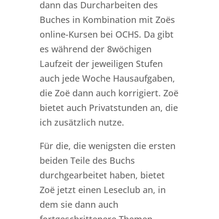
dann das Durcharbeiten des
Buches in Kombination mit Zoës
online-Kursen bei OCHS. Da gibt
es während der 8wöchigen
Laufzeit der jeweiligen Stufen
auch jede Woche Hausaufgaben,
die Zoë dann auch korrigiert. Zoë
bietet auch Privatstunden an, die
ich zusätzlich nutze.
Für die, die wenigsten die ersten
beiden Teile des Buchs
durchgearbeitet haben, bietet
Zoë jetzt einen Leseclub an, in
dem sie dann auch