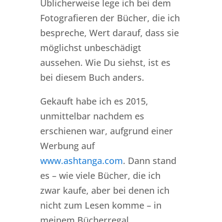
Üblicherweise lege ich bei dem
Fotografieren der Bücher, die ich
bespreche, Wert darauf, dass sie
möglichst unbeschädigt
aussehen. Wie Du siehst, ist es
bei diesem Buch anders.
Gekauft habe ich es 2015,
unmittelbar nachdem es
erschienen war, aufgrund einer
Werbung auf
www.ashtanga.com
. Dann stand
es – wie viele Bücher, die ich
zwar kaufe, aber bei denen ich
nicht zum Lesen komme – in
meinem Bücherregal.