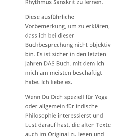
Rhythmus Sanskrit zu lernen.
Diese ausführliche
Vorbemerkung, um zu erklären,
dass ich bei dieser
Buchbesprechung nicht objektiv
bin. Es ist sicher in den letzten
Jahren DAS Buch, mit dem ich
mich am meisten beschäftigt
habe. Ich liebe es.
Wenn Du Dich speziell für Yoga
oder allgemein für indische
Philosophie interessierst und
Lust darauf hast, die alten Texte
auch im Original zu lesen und