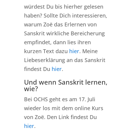
würdest Du bis hierher gelesen
haben? Sollte Dich interessieren,
warum Zoë das Erlernen von
Sanskrit wirkliche Bereicherung
empfindet, dann lies ihren
kurzen Text dazu
hier
. Meine
Liebeserklärung an das Sanskrit
findest Du
hier
.
Und wenn Sanskrit lernen,
wie?
Bei OCHS geht es am 17. Juli
wieder los mit dem online Kurs
von Zoë. Den Link findest Du
hier
.