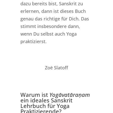
dazu bereits bist, Sanskrit zu
erlernen, dann ist dieses Buch
genau das richtige für Dich. Das
stimmt insbesondere dann,
wenn Du selbst auch Yoga
praktizierst.
Zoë Slatoff
Warum ist
Yogāvatāraṇam
ein ideales Sanskrit
Lehrbuch für Yoga
Praktizierende?