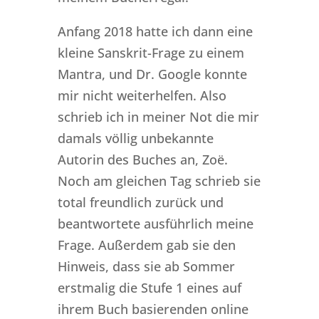
Anfang 2018 hatte ich dann eine
kleine Sanskrit-Frage zu einem
Mantra, und Dr. Google konnte
mir nicht weiterhelfen. Also
schrieb ich in meiner Not die mir
damals völlig unbekannte
Autorin des Buches an, Zoë.
Noch am gleichen Tag schrieb sie
total freundlich zurück und
beantwortete ausführlich meine
Frage. Außerdem gab sie den
Hinweis, dass sie ab Sommer
erstmalig die Stufe 1 eines auf
ihrem Buch basierenden online