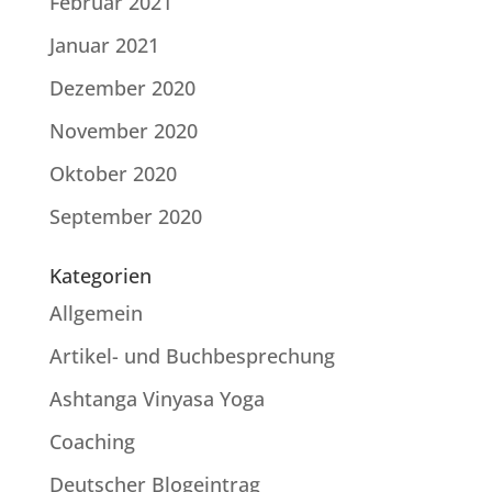
Februar 2021
Januar 2021
Dezember 2020
November 2020
Oktober 2020
September 2020
Kategorien
Allgemein
Artikel- und Buchbesprechung
Ashtanga Vinyasa Yoga
Coaching
Deutscher Blogeintrag