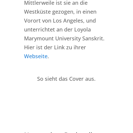
Mittlerweile ist sie an die
Westküste gezogen, in einen
Vorort von Los Angeles, und
unterrichtet an der Loyola
Marymount University Sanskrit.
Hier ist der Link zu ihrer
Webseite
.
So sieht das Cover aus.