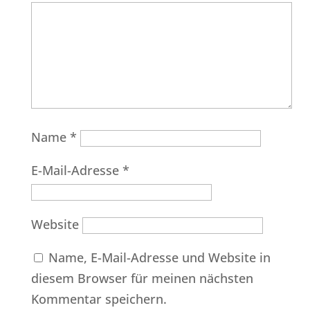
Name
*
E-Mail-Adresse
*
Website
Name, E-Mail-Adresse und Website in
diesem Browser für meinen nächsten
Kommentar speichern.