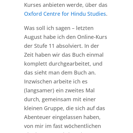
Kurses anbieten werde, über das
Oxford Centre for Hindu Studies
.
Was soll ich sagen – letzten
August habe ich den Online-Kurs
der Stufe 11 absolviert. In der
Zeit haben wir das Buch einmal
komplett durchgearbeitet, und
das sieht man dem Buch an.
Inzwischen arbeite ich es
(langsamer) ein zweites Mal
durch, gemeinsam mit einer
kleinen Gruppe, die sich auf das
Abenteuer eingelassen haben,
von mir im fast wöchentlichen