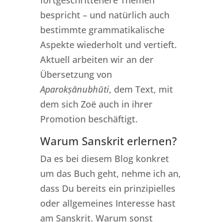
fortgeschrittenere Themen
bespricht – und natürlich auch
bestimmte grammatikalische
Aspekte wiederholt und vertieft.
Aktuell arbeiten wir an der
Übersetzung von
Aparokṣānubhūti
, dem Text, mit
dem sich Zoë auch in ihrer
Promotion beschäftigt.
Warum Sanskrit erlernen?
Da es bei diesem Blog konkret
um das Buch geht, nehme ich an,
dass Du bereits ein prinzipielles
oder allgemeines Interesse hast
am Sanskrit. Warum sonst