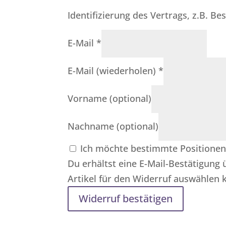
Identifizierung des Vertrags, z.B. 
E-Mail
*
E-Mail (wiederholen)
*
Vorname
(optional)
Nachname
(optional)
Ich möchte bestimmte Positionen
Du erhältst eine E-Mail-Bestätigung 
Artikel für den Widerruf auswählen 
Widerruf bestätigen