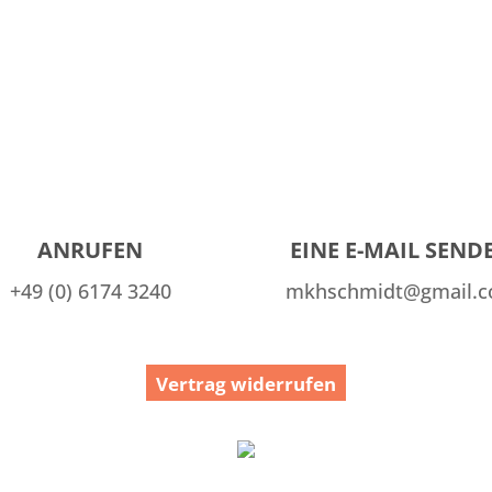
ANRUFEN
EINE E-MAIL SEND
+49 (0) 6174 3240
mkhschmidt@gmail.
Vertrag widerrufen