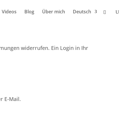
Videos
Blog
Über mich
Deutsch
mungen widerrufen. Ein Login in Ihr
r E-Mail.