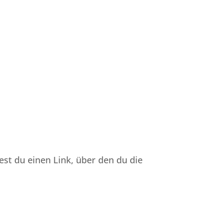
est du einen Link, über den du die