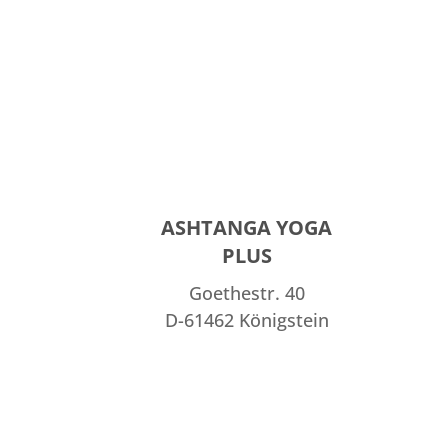
ASHTANGA YOGA
PLUS
Goethestr. 40
D-61462 Königstein