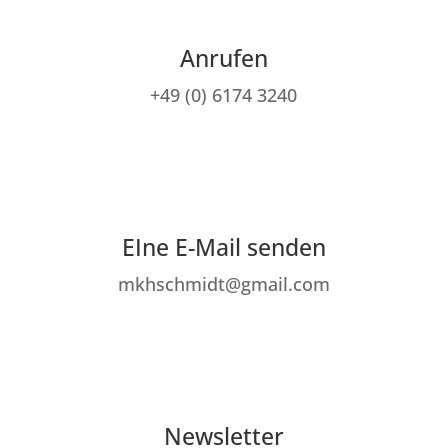
Anrufen
+49 (0) 6174 3240
EIne E-Mail senden
mkhschmidt@gmail.com
Newsletter