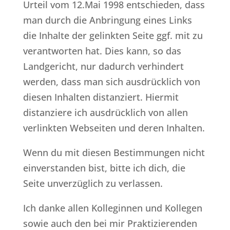
Urteil vom 12.Mai 1998 entschieden, dass
man durch die Anbringung eines Links
die Inhalte der gelinkten Seite ggf. mit zu
verantworten hat. Dies kann, so das
Landgericht, nur dadurch verhindert
werden, dass man sich ausdrücklich von
diesen Inhalten distanziert. Hiermit
distanziere ich ausdrücklich von allen
verlinkten Webseiten und deren Inhalten.
Wenn du mit diesen Bestimmungen nicht
einverstanden bist, bitte ich dich, die
Seite unverzüglich zu verlassen.
Ich danke allen Kolleginnen und Kollegen
sowie auch den bei mir Praktizierenden