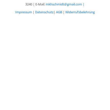
3240 |
E-Mail:
mkhschmidt@gmail.com |
Impressum
|
Datenschutz
|
AGB
|
Widerrufsbelehrung