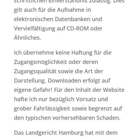
schriftlichen Einverständnis zulässig. Dies
gilt auch für die Aufnahme in
elektronischen Datenbanken und
Vervielfältigung auf CD-ROM oder
Ähnliches.
Ich übernehme keine Haftung für die
Zugangsmöglichkeit oder deren
Zugangsqualität sowie die Art der
Darstellung. Downloaden erfolgt auf
eigene Gefahr! Für den Inhalt der Website
hafte ich nur bezüglich Vorsatz und
grober Fahrlässigkeit sowie begrenzt auf
den typischen vorhersehbaren Schaden.
Das Landgericht Hamburg hat mit dem