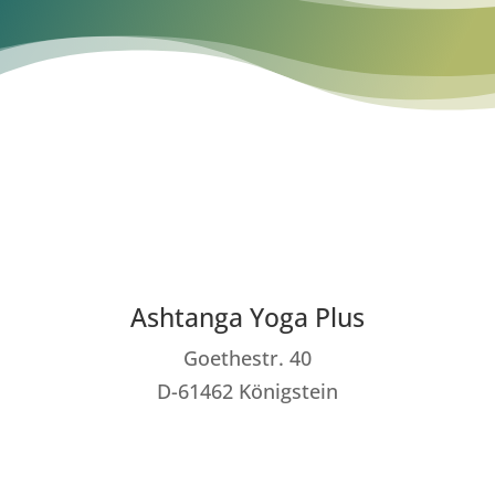
Ashtanga Yoga Plus
Goethestr. 40
D-61462 Königstein