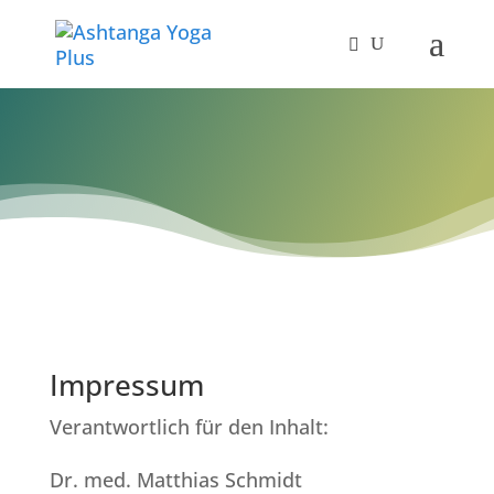
Impressum
Verantwortlich für den Inhalt:
Dr. med. Matthias Schmidt