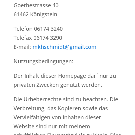
Goethestrasse 40
61462 Königstein
Telefon 06174 3240
Telefax 06174 3290
E-mail:
mkhschmidt@gmail.com
Nutzungsbedingungen:
Der Inhalt dieser Homepage darf nur zu
privaten Zwecken genutzt werden.
Die Urheberrechte sind zu beachten. Die
Verbreitung, das Kopieren sowie das
Vervielfältigen von Inhalten dieser
Website sind nur mit meinem