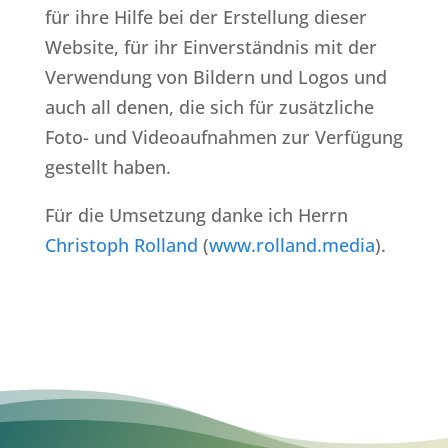
für ihre Hilfe bei der Erstellung dieser
Website, für ihr Einverständnis mit der
Verwendung von Bildern und Logos und
auch all denen, die sich für zusätzliche
Foto- und Videoaufnahmen zur Verfügung
gestellt haben.
Für die Umsetzung danke ich Herrn
Christoph Rolland
(
www.rolland.media
).