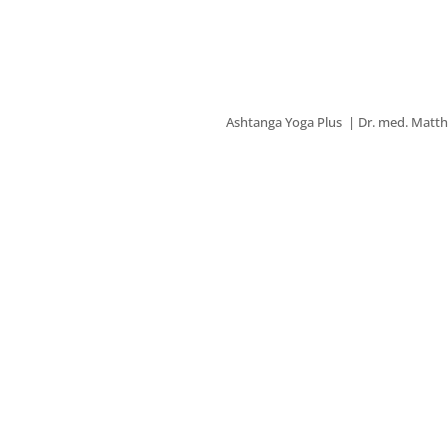
Ashtanga Yoga Plus | Dr. med. Matthi