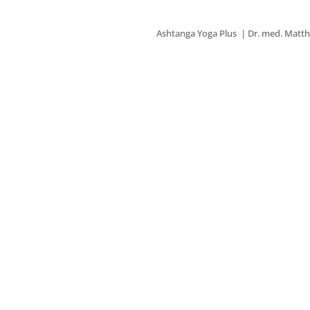
Ashtanga Yoga Plus | Dr. med. Matthi