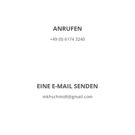
ANRUFEN
+49 (0) 6174 3240
EINE E-MAIL SENDEN
mkhschmidt@gmail.com