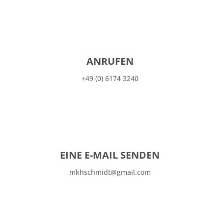
ANRUFEN
+49 (0) 6174 3240
EINE E-MAIL SENDEN
mkhschmidt@gmail.com